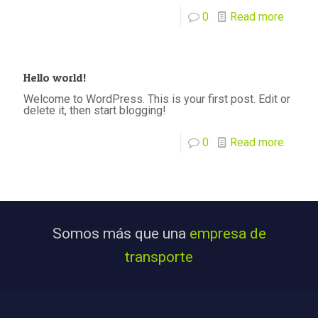
0
Read more
Hello world!
Welcome to WordPress. This is your first post. Edit or
delete it, then start blogging!
0
Read more
Somos más que una
empresa de
transporte