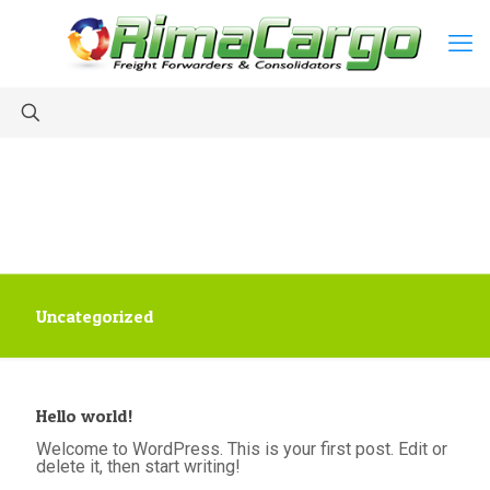
Uncategorized
Hello world!
Welcome to WordPress. This is your first post. Edit or
delete it, then start writing!