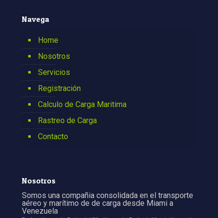
Navega
Home
Nosotros
Servicios
Registración
Calculo de Carga Maritima
Rastreo de Carga
Contacto
Nosotros
Somos una compañia consolidada en el transporte
aéreo y marítimo de de carga desde Miami a
Venezuela