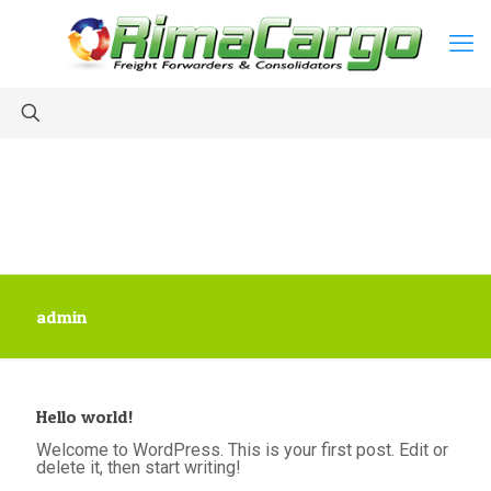
admin
Hello world!
Welcome to WordPress. This is your first post. Edit or
delete it, then start writing!