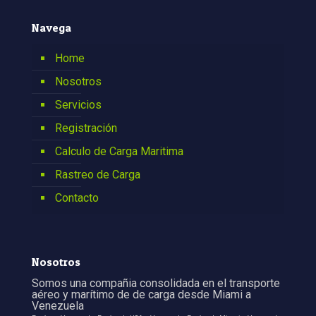
Navega
Home
Nosotros
Servicios
Registración
Calculo de Carga Maritima
Rastreo de Carga
Contacto
Nosotros
Somos una compañia consolidada en el transporte
aéreo y marítimo de de carga desde Miami a
Venezuela